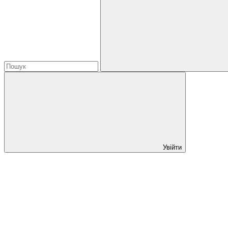
Увійти