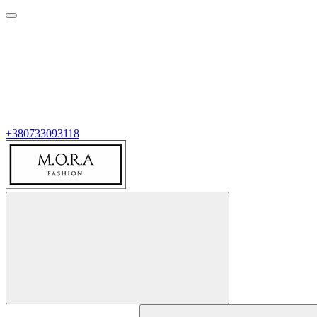
+380733093118