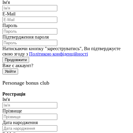
Ім'я
E-Mail
Пароль
Підтвердження пароля
Натискаючи кнопку "зареєструватись", Ви підтверджуєте
свою згоду з
Політикою конфіденційності
Продовжити
Вже є аккаунт?
Увійти
Personage bonus club
Реєстрація
Ім'я
Прізвище
Дата народження