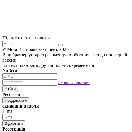
Підписатися на новини
© Mora Всі права захищені, 2026
Ваш браузер устарел рекомендуем обновить его до последней
версии
или использовать другой более современный.
Увійти
Забыли пароль?
Увійти
Реєстрація
Продовжити
скидання пароля
E-mail
Відновити
Реєстрація