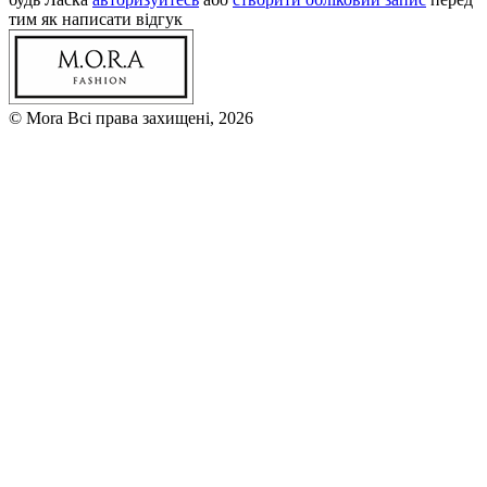
тим як написати відгук
© Mora Всі права захищені, 2026