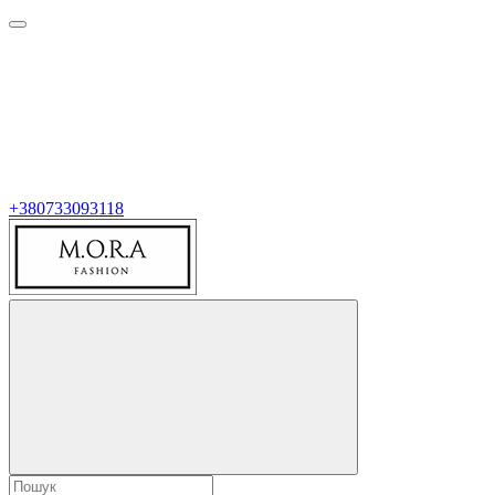
+380733093118