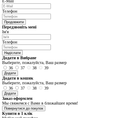
E-Mail
Телефон
Продовжити
Передзвоніть мені
Ім'я
Телефон
Надіслати
Додати в Вибране
Выберите, пожалуйста, Ваш размер
36
37
38
39
Додати
Додати в кошик
Выберите, пожалуйста, Ваш размер
36
37
38
39
Додати
Заказ оформлен
Мы свяжемся с Вами в ближайшее время!
Повернутися до покупок
Купити в 1 клік