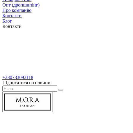
Опт (дропшипінг)
Про компанію
Контакти
Блог
Контакти
+380733093118
Підписатися на новини