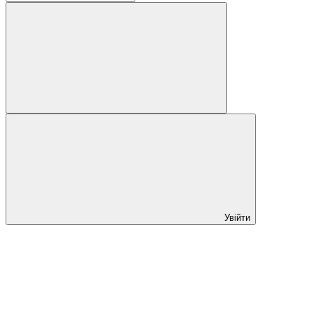
Увійти