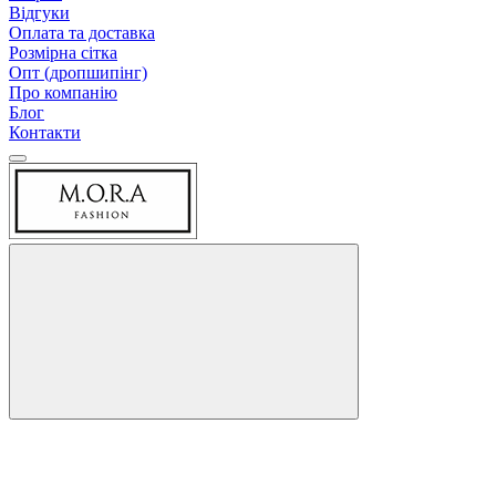
Відгуки
Оплата та доставка
Розмірна сітка
Опт (дропшипінг)
Про компанію
Блог
Контакти